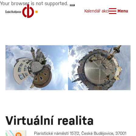
Your browser is not supported.
Kalendář akcí
Menu
Virtuální realita
Piaristické náměstí 157/2, České Budějovice, 37001