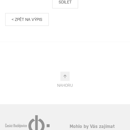
SDÍLET
< ZPĚT NA VÝPIS
NAHORU
Mohlo by Vás zajímat