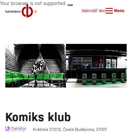
Your browser is not supported.
Kalendář akcí
Menu
Komiks klub
Kněžská 372/12, České Budějovice, 37001