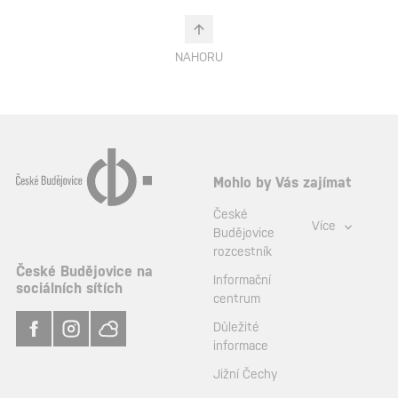
NAHORU
Mohlo by Vás zajímat
České
Více
Budějovice
rozcestník
České Budějovice na
Informační
sociálních sítích
centrum
Důležité
informace
Jižní Čechy