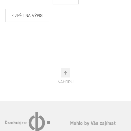
< ZPĚT NA VÝPIS
NAHORU
Mohlo by Vás zajímat