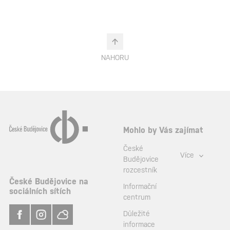
NAHORU
Mohlo by Vás zajímat
České
Více
Budějovice
rozcestník
České Budějovice na
Informační
sociálních sítích
centrum
Důležité
informace