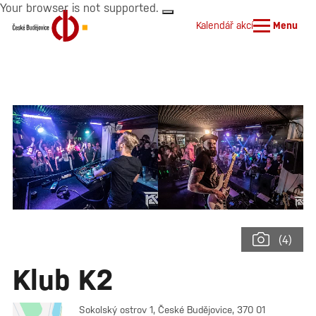
Your browser is not supported.
Kalendář akcí
Menu
(4)
Klub K2
Sokolský ostrov 1, České Budějovice, 370 01