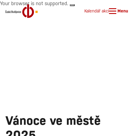
Your browser is not supported.
Kalendář akcí
Menu
Vánoce ve městě
2025