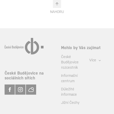
NAHORU
Mohlo by Vás zajímat
České
Více
Budějovice
rozcestník
České Budějovice na
Informační
sociálních sítích
centrum
Důležité
informace
Jižní Čechy