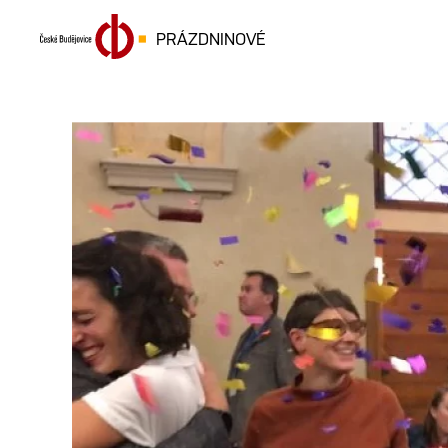
PRÁZDNINOVÉ