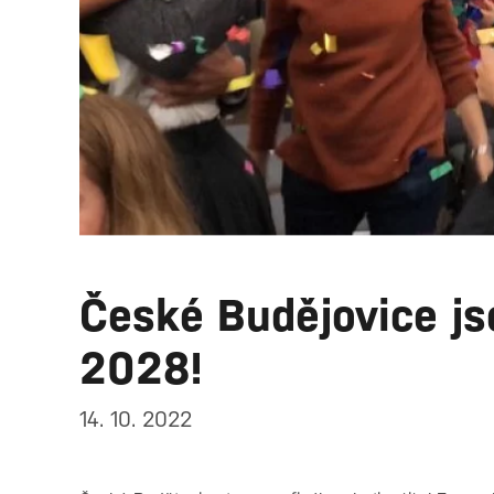
České Budějovice js
2028!
14. 10. 2022