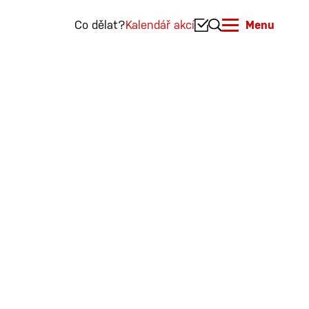
Co dělat?
Kalendář akcí
Menu