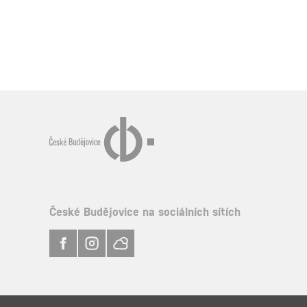
České Budějovice na sociálních sítích