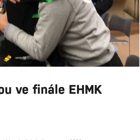
ou ve finále EHMK