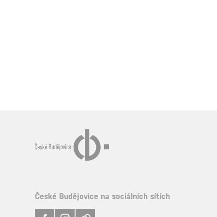
České Budějovice na sociálních sítích