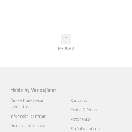
NAHORU
Mohlo by Vás zajímat
České Budějovice
Kontakty
rozcestník
Média & Press
Informační centrum
Fotobanka
Důležité informace
Stránky občana