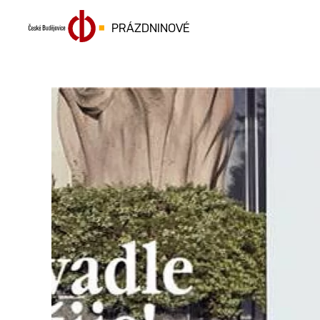
PRÁZDNINOVÉ