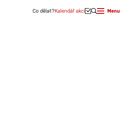
Co dělat?
Kalendář akcí
Menu