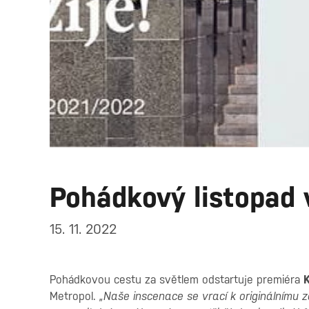
Pohádkový listopad 
15. 11. 2022
Pohádkovou cestu za světlem odstartuje premiéra
K
Metropol.
„Naše inscenace se vrací k originálnímu 