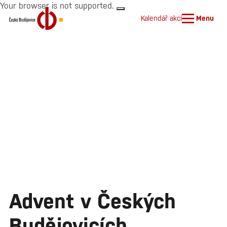
Your browser is not supported.
Kalendář akcí
Menu
Advent v Českých
Budějovicích