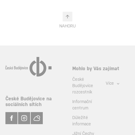
NAHORU
Mohlo by Vás zajímat
České
Více
Budějovice
rozcestník
České Budějovice na
Informační
sociálních sítích
centrum
Důležité
informace
Jižní Čechy