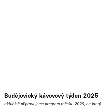
Budějovický kávovový týden 2025
aktuálně připravujeme program ročníku 2026, na který