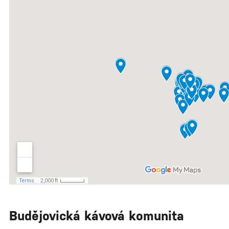
Budějovická kávová komunita