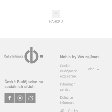
NAHORU
Mohlo by Vás zajímat
České
Více
Budějovice
rozcestník
České Budějovice na
Informační
sociálních sítích
centrum
Důležité
informace
Jižní Čechy