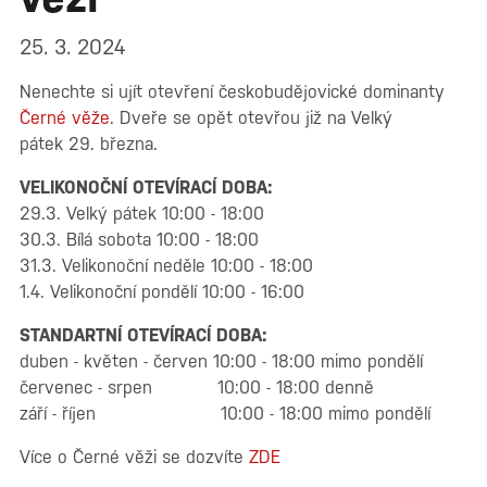
25. 3. 2024
Nenechte si ujít otevření českobudějovické dominanty
Černé věže
. Dveře se opět otevřou již na Velký
pátek 29. března.
VELIKONOČNÍ OTEVÍRACÍ DOBA:
29.3. Velký pátek 10:00 - 18:00
30.3. Bílá sobota 10:00 - 18:00
31.3. Velikonoční neděle 10:00 - 18:00
1.4. Velikonoční pondělí 10:00 - 16:00
STANDARTNÍ OTEVÍRACÍ DOBA:
duben - květen - červen 10:00 - 18:00 mimo pondělí
červenec - srpen 10:00 - 18:00 denně
září - říjen 10:00 - 18:00 mimo pondělí
Více o Černé věži se dozvíte
ZDE