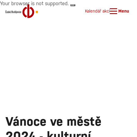
Your browser is not supported.
Kalendář akcí
Menu
Vánoce ve městě
2024 - kulturní