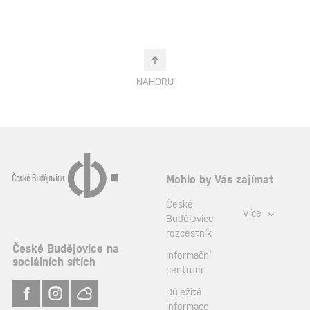
NAHORU
Mohlo by Vás zajímat
České
Více
Budějovice
rozcestník
České Budějovice na
Informační
sociálních sítích
centrum
Důležité
informace