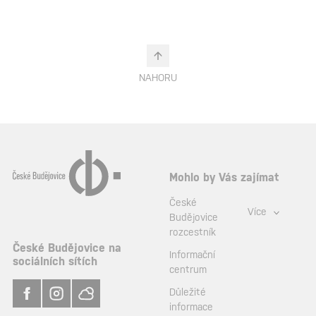
NAHORU
Mohlo by Vás zajímat
České
Více
Budějovice
rozcestník
České Budějovice na
Informační
sociálních sítích
centrum
Důležité
informace