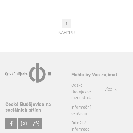
NAHORU
Mohlo by Vás zajímat
České
Více
Budějovice
rozcestník
České Budějovice na
Informační
sociálních sítích
centrum
Důležité
informace