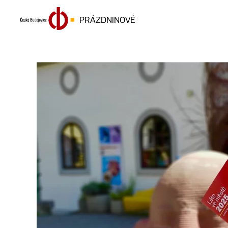
PRÁZDNINOVÉ