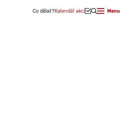
Co dělat?
Kalendář akcí
Menu