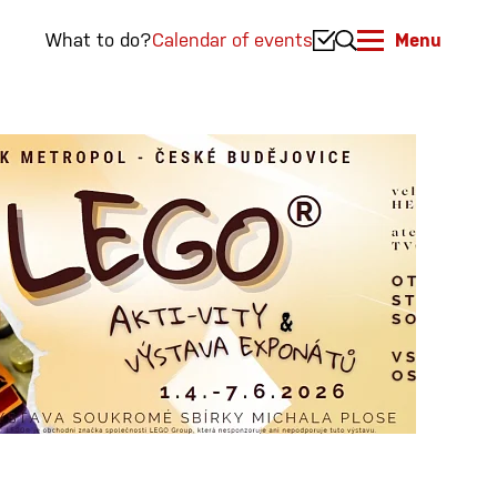
What to do?
Calendar of events
Menu