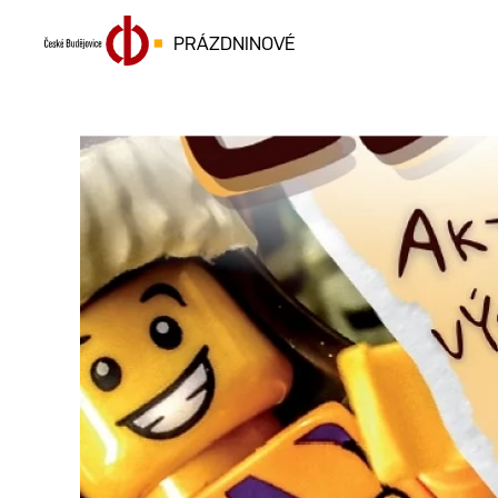
PRÁZDNINOVÉ