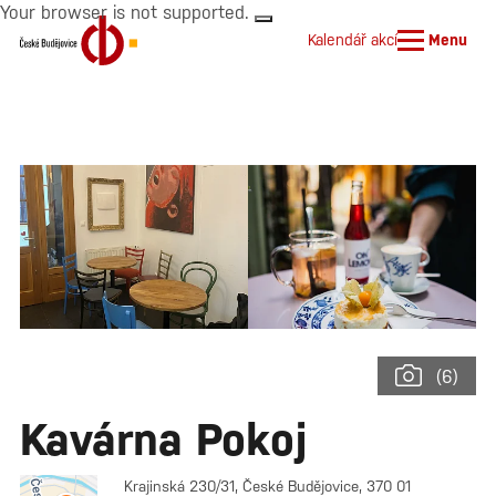
Your browser is not supported.
Kalendář akcí
Menu
(6)
Kavárna Pokoj
Krajinská 230/31, České Budějovice, 370 01