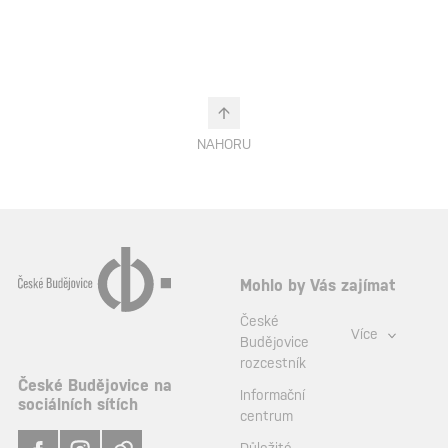
NAHORU
Mohlo by Vás zajímat
České
Více
Budějovice
rozcestník
České Budějovice na
Informační
sociálních sítích
centrum