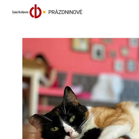
PRÁZDNINOVÉ