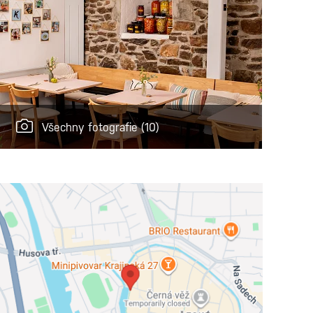
Všechny fotografie
(10)