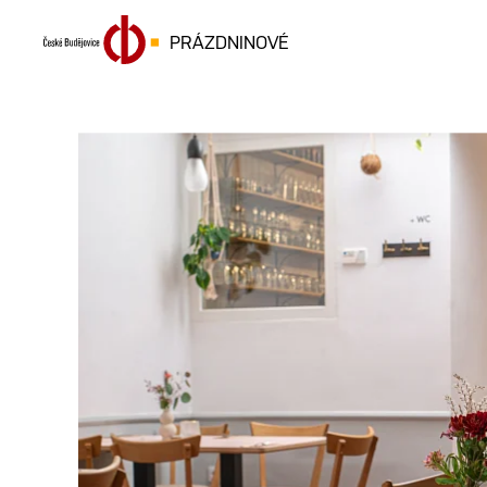
PRÁZDNINOVÉ