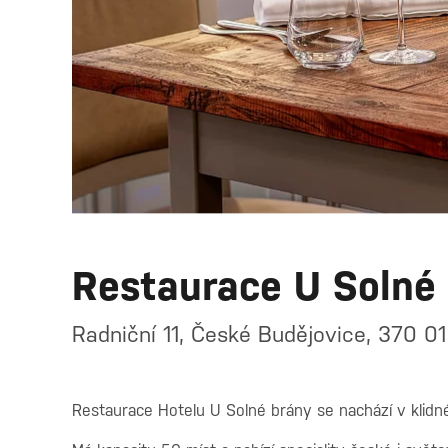
Restaurace U Solné
Radniční 11, České Budějovice, 370 01
Restaurace Hotelu U Solné brány se nachází v klidné