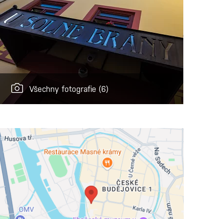
Všechny fotografie
(6)