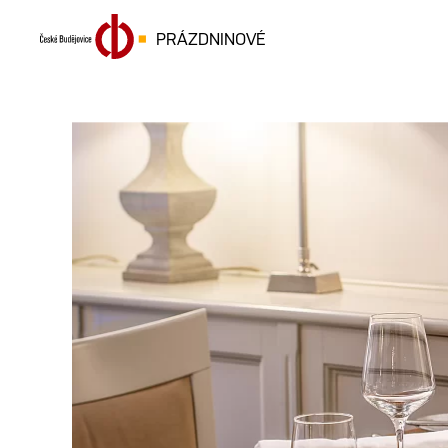
PRÁZDNINOVÉ