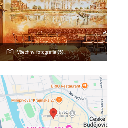
Všechny fotografie
(5)