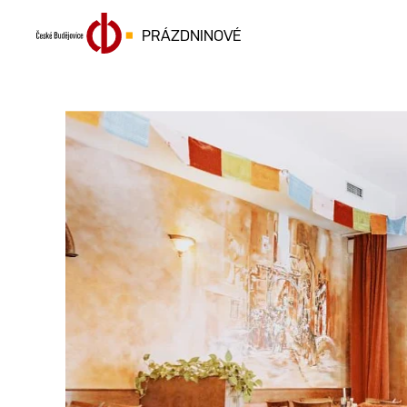
PRÁZDNINOVÉ