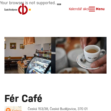
Your browser is not supported.
Kalendář akcí
Menu
Fér Café
Česká 153/38, České Budějovice, 370 01