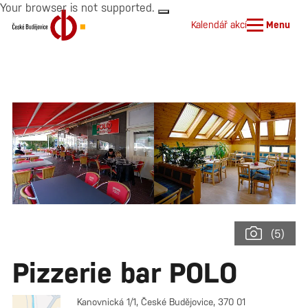
Your browser is not supported.
Kalendář akcí
Menu
(5)
Pizzerie bar POLO
Kanovnická 1/1, České Budějovice, 370 01