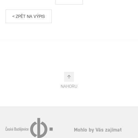
< ZPĚT NA VÝPIS
NAHORU
Mohlo by Vás zajímat