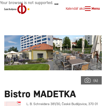
Your browser is not supported.
Kalendář akcí
Menu
(4)
Bistro MADETKA
L. B. Schneidera 381/30, České Budějovice, 370 01