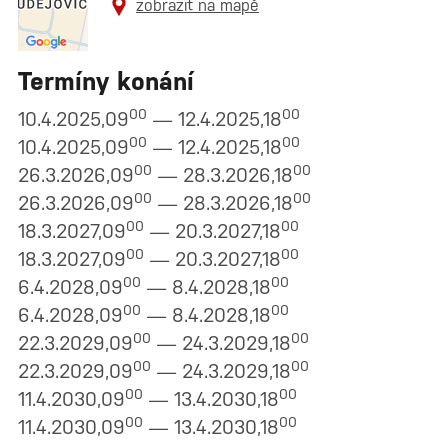
zobrazit na mapě
Termíny konání
00
00
10.4.2025,09
— 12.4.2025,18
00
00
10.4.2025,09
— 12.4.2025,18
00
00
26.3.2026,09
— 28.3.2026,18
00
00
26.3.2026,09
— 28.3.2026,18
00
00
18.3.2027,09
— 20.3.2027,18
00
00
18.3.2027,09
— 20.3.2027,18
00
00
6.4.2028,09
— 8.4.2028,18
00
00
6.4.2028,09
— 8.4.2028,18
00
00
22.3.2029,09
— 24.3.2029,18
00
00
22.3.2029,09
— 24.3.2029,18
00
00
11.4.2030,09
— 13.4.2030,18
00
00
11.4.2030,09
— 13.4.2030,18