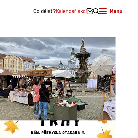
Co dělat?
Kalendář akcí
Menu