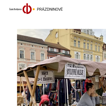
PRÁZDNINOVÉ