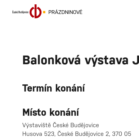
PRÁZDNINOVÉ
Balonková výstava
Termín konání
Místo konání
Výstaviště České Budějovice
Husova 523, České Budějovice 2, 370 05