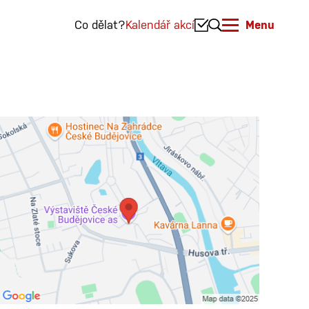
Co dělat?
Kalendář akcí
Menu