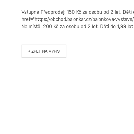
Vstupné Předprodej: 150 Kč za osobu od 2 let. Děti 
href="https://obchod.balonkar.cz/balonkova-vystava/
Na místě: 200 Kč za osobu od 2 let. Děti do 1,99 let
< ZPĚT NA VÝPIS