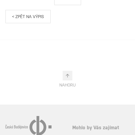
< ZPĚT NA VÝPIS
NAHORU
Mohlo by Vás zajímat