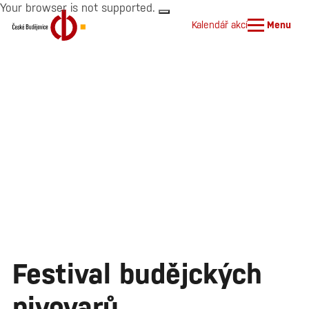
Your browser is not supported.
Kalendář akcí
Menu
Festival budějckých
pivovarů