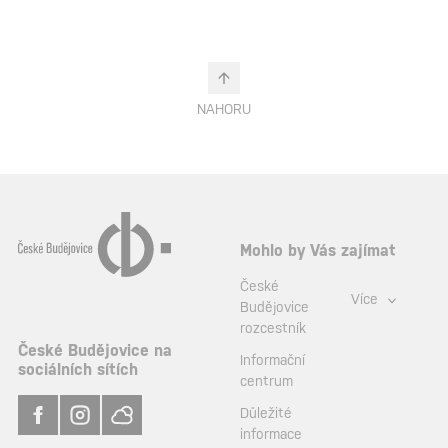
NAHORU
Mohlo by Vás zajímat
České
Více
Budějovice
rozcestník
České Budějovice na
Informační
sociálních sítích
centrum
Důležité
informace