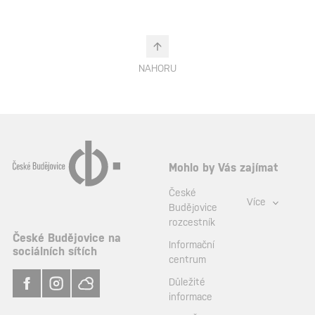
NAHORU
Mohlo by Vás zajímat
České
Více
Budějovice
rozcestník
České Budějovice na
Informační
sociálních sítích
centrum
Důležité
informace