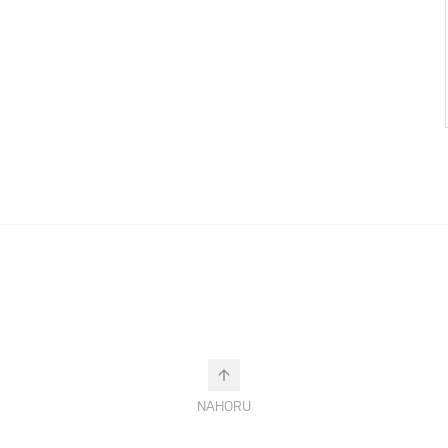
NAHORU