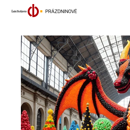
PRÁZDNINOVÉ