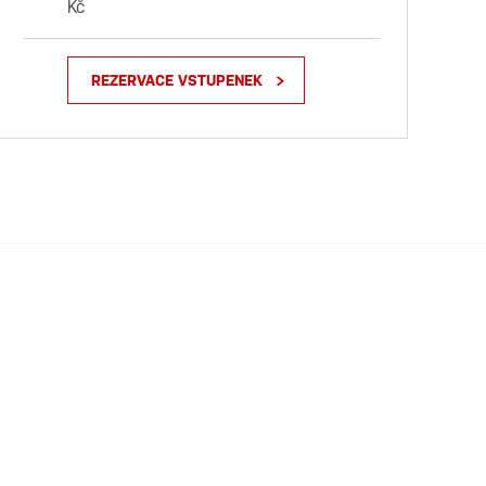
Kč
REZERVACE VSTUPENEK