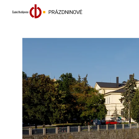
PRÁZDNINOVÉ