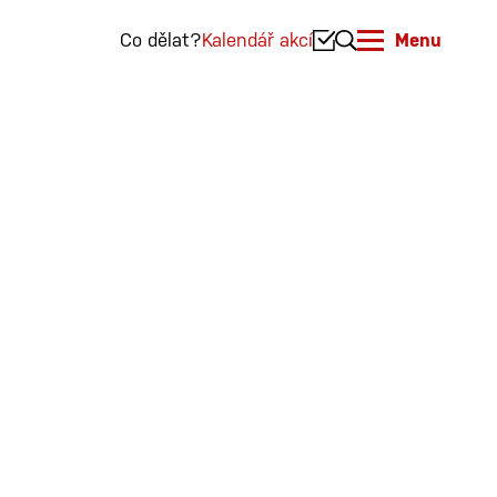
Co dělat?
Kalendář akcí
Menu