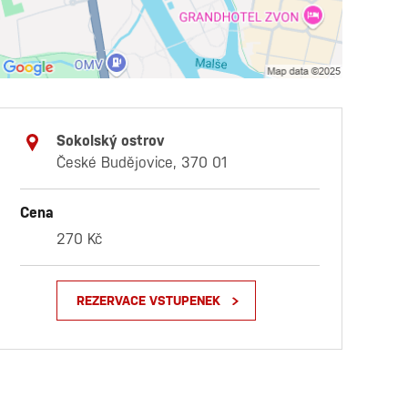
Sokolský ostrov
České Budějovice, 370 01
Cena
270 Kč
REZERVACE VSTUPENEK