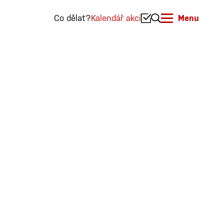
Co dělat?
Kalendář akcí
Menu