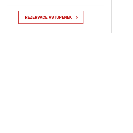
REZERVACE VSTUPENEK