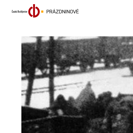
PRÁZDNINOVÉ