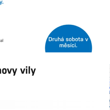
ovy vily