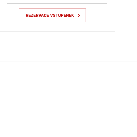
REZERVACE VSTUPENEK