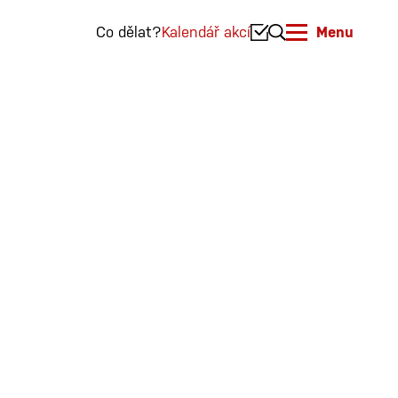
Co dělat?
Kalendář akcí
Menu