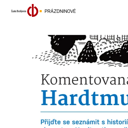
PRÁZDNINOVÉ