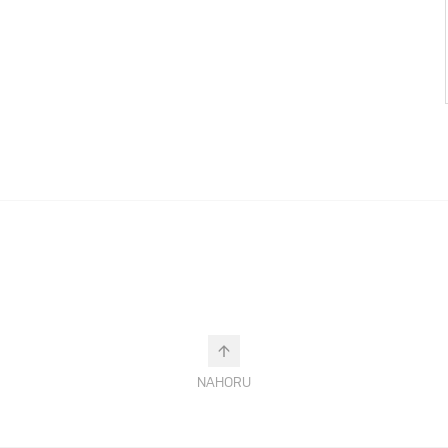
NAHORU