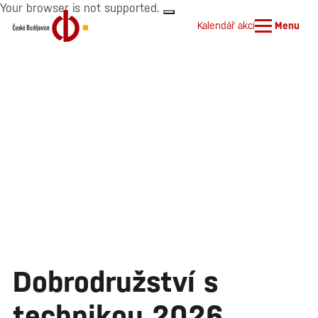
Your browser is not supported.
Kalendář akcí
Menu
Dobrodružství s
technikou 2026