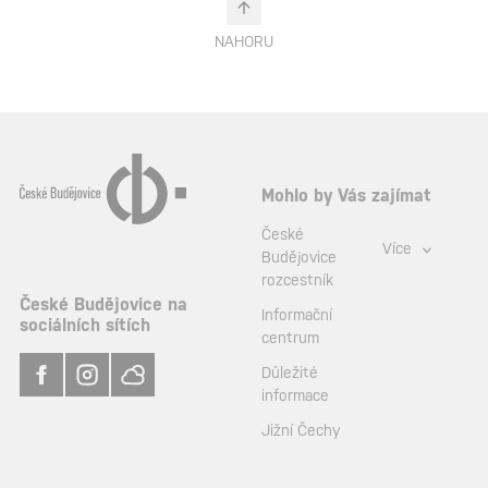
NAHORU
Mohlo by Vás zajímat
České
Více
Budějovice
rozcestník
České Budějovice na
Informační
sociálních sítích
centrum
Důležité
informace
Jižní Čechy