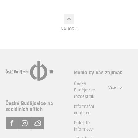
NAHORU
Mohlo by Vás zajímat
České
Více
Budějovice
rozcestník
České Budějovice na
Informační
sociálních sítích
centrum
Důležité
informace