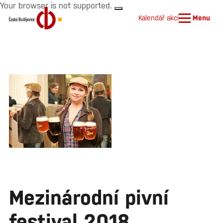
Your browser is not supported.
Kalendář akcí
Menu
Mezinárodní pivní
festival 2018