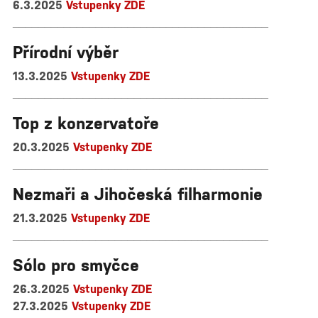
6.3.2025
Vstupenky ZDE
________________________________________
Přírodní výběr
13.3.2025
Vstupenky ZDE
________________________________________
Top z konzervatoře
20.3.2025
Vstupenky ZDE
________________________________________
Nezmaři a Jihočeská filharmonie
21.3.2025
Vstupenky ZDE
________________________________________
Sólo pro smyčce
26.3.2025
Vstupenky ZDE
27.3.2025
Vstupenky ZDE