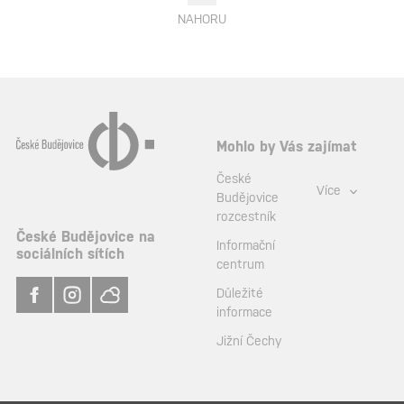
NAHORU
Mohlo by Vás zajímat
České
Více
Budějovice
rozcestník
České Budějovice na
Informační
sociálních sítích
centrum
Důležité
informace
Jižní Čechy