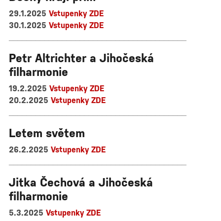
29.1.2025
Vstupenky ZDE
30.1.2025
Vstupenky ZDE
________________________________________
Petr Altrichter a Jihočeská
filharmonie
19.2.2025
Vstupenky ZDE
20.2.2025
Vstupenky ZDE
________________________________________
Letem světem
26.2.2025
Vstupenky ZDE
________________________________________
Jitka Čechová a Jihočeská
filharmonie
5.3.2025
Vstupenky ZDE