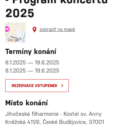
2025
zobrazit na mapě
Termíny konání
8.1.2025 — 19.6.2025
8.1.2025 — 19.6.2025
REZERVACE VSTUPENEK
Místo konání
Jihočeská filharmonie - Kostel sv. Anny
Kněžská 411/6, České Budějovice, 37001