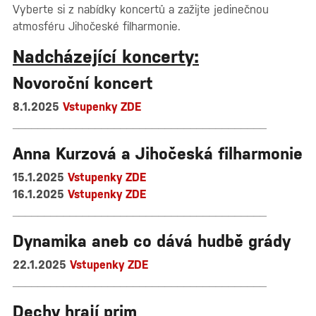
Vyberte si z nabídky koncertů a zažijte jedinečnou
atmosféru Jihočeské filharmonie.
Nadcházející koncerty:
Novoroční koncert
8.1.2025
Vstupenky ZDE
________________________________________
Anna Kurzová a Jihočeská filharmonie
15.1.2025
Vstupenky ZDE
16.1.2025
Vstupenky ZDE
________________________________________
Dynamika aneb co dává hudbě grády
22.1.2025
Vstupenky ZDE
________________________________________
Dechy hrají prim