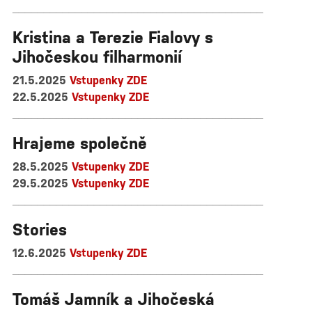
________________________________________
Kristina a Terezie Fialovy s
Jihočeskou filharmonií
21.5.2025
Vstupenky ZDE
22.5.2025
Vstupenky ZDE
________________________________________
Hrajeme společně
28.5.2025
Vstupenky ZDE
29.5.2025
Vstupenky ZDE
________________________________________
Stories
12.6.2025
Vstupenky ZDE
________________________________________
Tomáš Jamník a Jihočeská