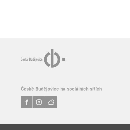
České Budějovice na sociálních sítích