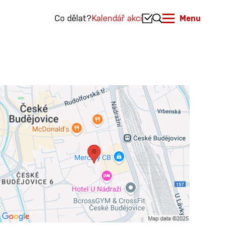
Co dělat?
Kalendář akcí
Menu