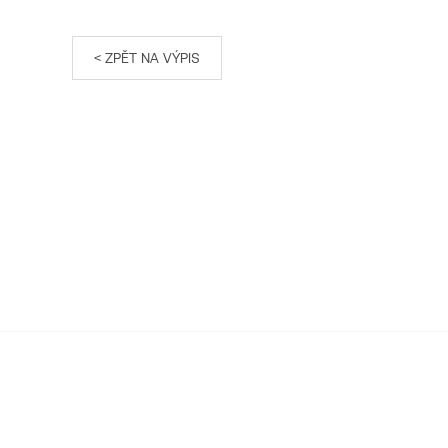
< ZPĚT NA VÝPIS