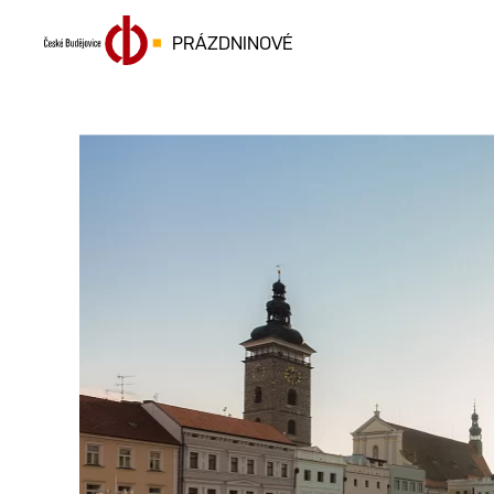
PRÁZDNINOVÉ