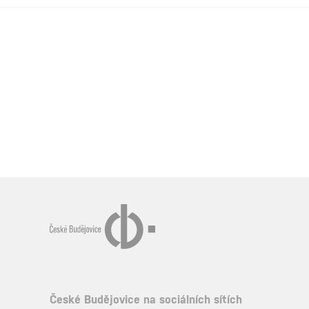
České Budějovice na sociálních sítích