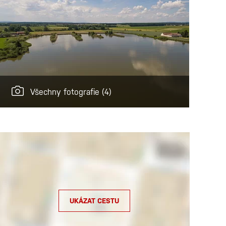
Všechny fotografie
(4)
UKÁZAT CESTU