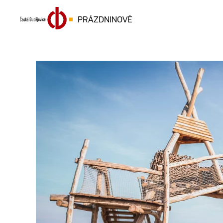
PRÁZDNINOVÉ