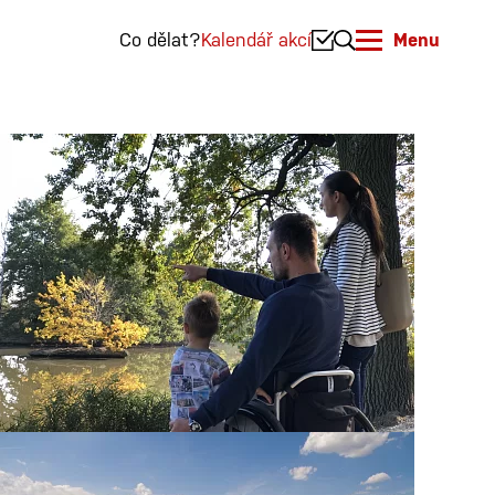
Co dělat?
Kalendář akcí
Menu