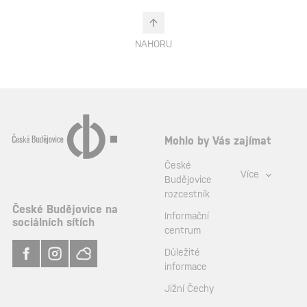
NAHORU
Mohlo by Vás zajímat
České
Více
Budějovice
rozcestník
České Budějovice na
Informační
sociálních sítích
centrum
Důležité
informace
Jižní Čechy