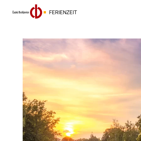
FERIENZEIT