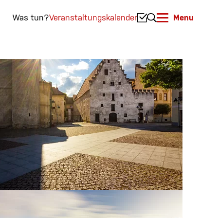
Was tun?
Veranstaltungskalender
Menu