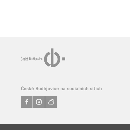
České Budějovice na sociálních sítích