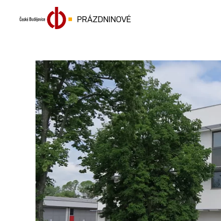
PRÁZDNINOVÉ