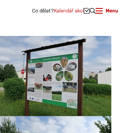
Co dělat?
Kalendář akcí
Menu